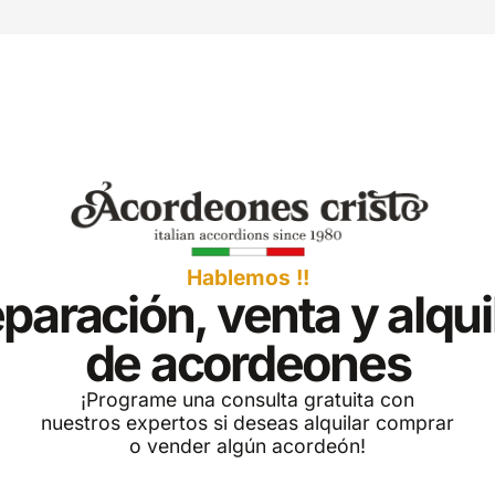
Hablemos !!
paración, venta y alqui
de acordeones
¡Programe una consulta gratuita con
nuestros expertos si deseas alquilar comprar
o vender algún acordeón!