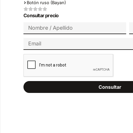
Botón ruso (Bayan)
Consultar precio
Consultar