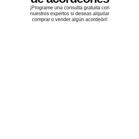
¡Programe una consulta gratuita con
nuestros expertos si deseas alquilar
comprar o vender algún acordeón!