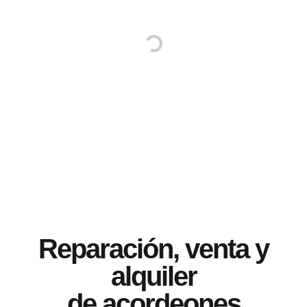
Reparación, venta y
alquiler
de acordeones