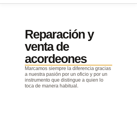
Reparación y
venta de
acordeones
Marcamos siempre la diferencia gracias
a nuestra pasión por un oficio y por un
instrumento que distingue a quien lo
toca de manera habitual.