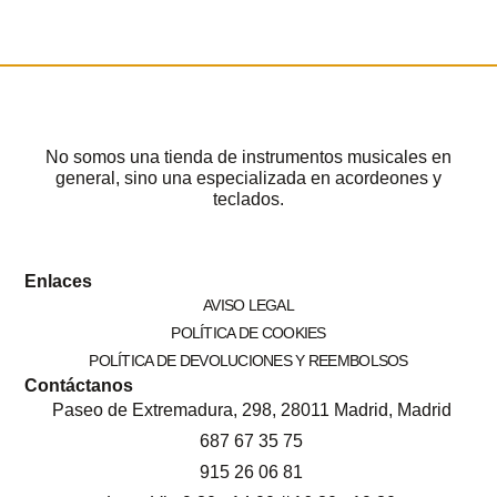
No somos una tienda de instrumentos musicales en
general, sino una especializada en acordeones y
teclados.
Enlaces
AVISO LEGAL
POLÍTICA DE COOKIES
POLÍTICA DE DEVOLUCIONES Y REEMBOLSOS
Contáctanos
Paseo de Extremadura, 298, 28011 Madrid, Madrid
687 67 35 75
915 26 06 81