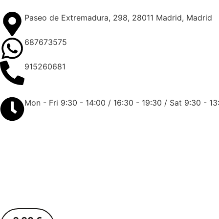
Paseo de Extremadura, 298, 28011 Madrid, Madrid
687673575
915260681
Mon - Fri 9:30 - 14:00 / 16:30 - 19:30 / Sat 9:30 - 13