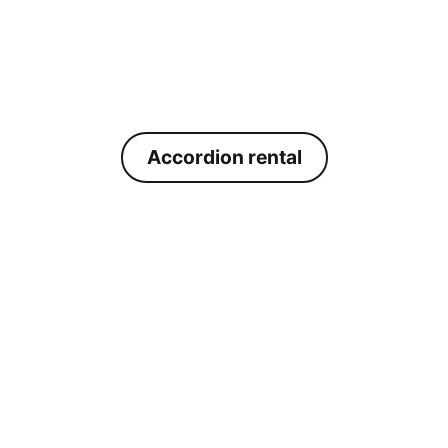
Accordion rental