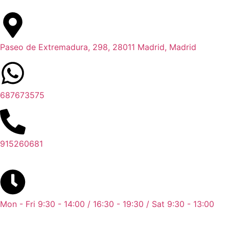
Paseo de Extremadura, 298, 28011 Madrid, Madrid
687673575
915260681
Mon - Fri 9:30 - 14:00 / 16:30 - 19:30 / Sat 9:30 - 13:00