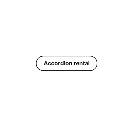
Accordion rental