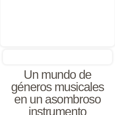
Un mundo de
géneros musicales
en un asombroso
instrumento