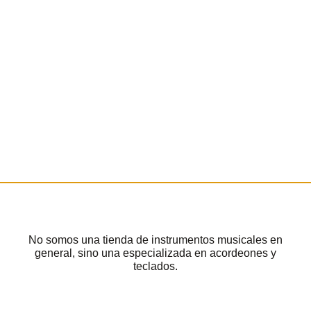
No somos una tienda de instrumentos musicales en
general, sino una especializada en acordeones y
teclados.