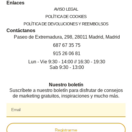
Enlaces
AVISO LEGAL
POLÍTICA DE COOKIES
POLÍTICA DE DEVOLUCIONES Y REEMBOLSOS
Contáctanos
Paseo de Extremadura, 298, 28011 Madrid, Madrid
687 67 35 75
915 26 06 81
Lun - Vie 9:30 - 14:00 // 16:30 - 19:30
Sab 9:30 - 13:00
Nuestro boletín
Suscríbete a nuestro boletín para disfrutar de consejos
de marketing gratuitos, inspiraciones y mucho más.
Registrarme