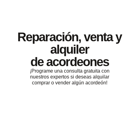
Reparación, venta y
alquiler
de acordeones
¡Programe una consulta gratuita con
nuestros expertos si deseas alquilar
comprar o vender algún acordeón!