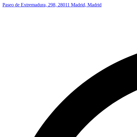
Paseo de Extremadura, 298, 28011 Madrid, Madrid