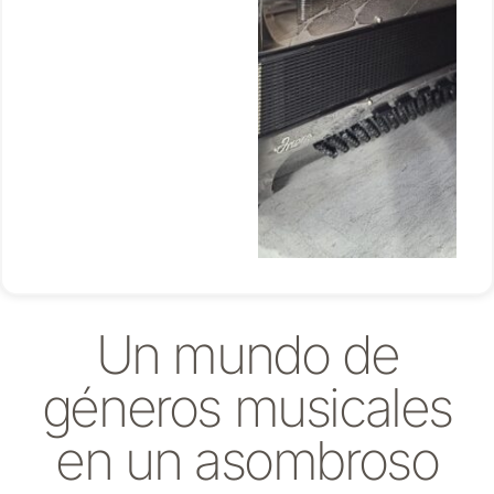
Un mundo de
géneros musicales
en un asombroso