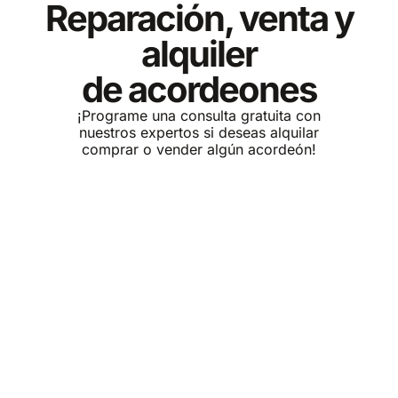
Reparación, venta y
alquiler
de acordeones
¡Programe una consulta gratuita con
nuestros expertos si deseas alquilar
comprar o vender algún acordeón!