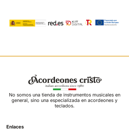
No somos una tienda de instrumentos musicales en
general, sino una especializada en acordeones y
teclados.
Enlaces