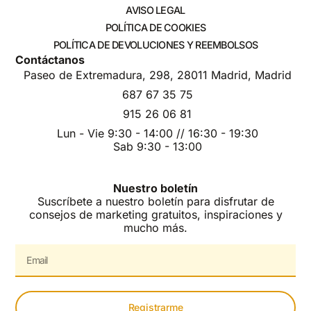
AVISO LEGAL
POLÍTICA DE COOKIES
POLÍTICA DE DEVOLUCIONES Y REEMBOLSOS
Contáctanos
Paseo de Extremadura, 298, 28011 Madrid, Madrid
687 67 35 75
915 26 06 81
Lun - Vie 9:30 - 14:00 // 16:30 - 19:30
Sab 9:30 - 13:00
Nuestro boletín
Suscríbete a nuestro boletín para disfrutar de
consejos de marketing gratuitos, inspiraciones y
mucho más.
Registrarme