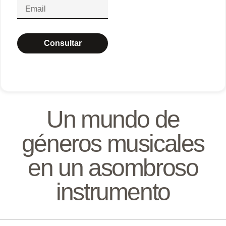
Consultar
Un mundo de
géneros musicales
en un asombroso
instrumento