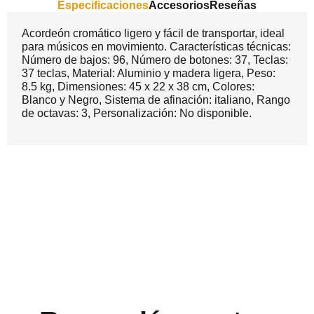
Especificaciones
Accesorios
Reseñas
Acordeón cromático ligero y fácil de transportar, ideal
para músicos en movimiento. Características técnicas:
Número de bajos: 96, Número de botones: 37, Teclas:
37 teclas, Material: Aluminio y madera ligera, Peso:
8.5 kg, Dimensiones: 45 x 22 x 38 cm, Colores:
Blanco y Negro, Sistema de afinación: italiano, Rango
de octavas: 3, Personalización: No disponible.