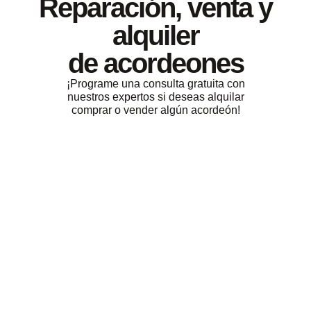
Reparación, venta y
alquiler
de acordeones
¡Programe una consulta gratuita con
nuestros expertos si deseas alquilar
comprar o vender algún acordeón!