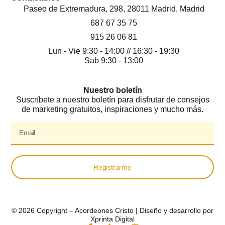
Paseo de Extremadura, 298, 28011 Madrid, Madrid
687 67 35 75
915 26 06 81
Lun - Vie 9:30 - 14:00 // 16:30 - 19:30
Sab 9:30 - 13:00
Nuestro boletín
Suscríbete a nuestro boletín para disfrutar de consejos
de marketing gratuitos, inspiraciones y mucho más.
Registrarme
© 2026 Copyright – Acordeones Cristo | Diseño y desarrollo por
Xprinta Digital