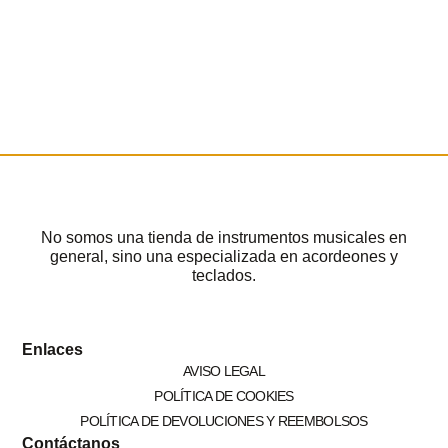
No somos una tienda de instrumentos musicales en
general, sino una especializada en acordeones y
teclados.
Enlaces
AVISO LEGAL
POLÍTICA DE COOKIES
POLÍTICA DE DEVOLUCIONES Y REEMBOLSOS
Contáctanos