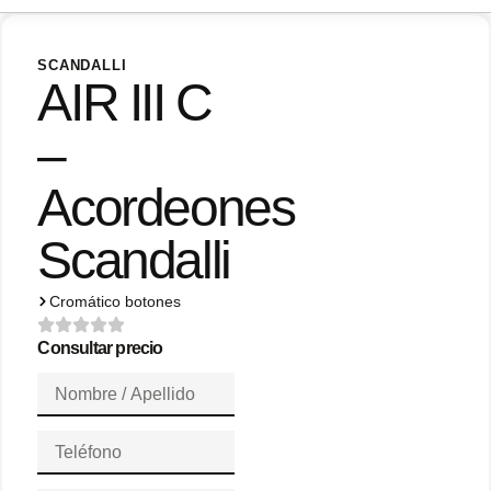
SCANDALLI
AIR III C
–
Acordeones
Scandalli
Cromático botones
Consultar precio