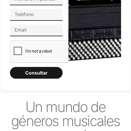
Consultar
Un mundo de
géneros musicales