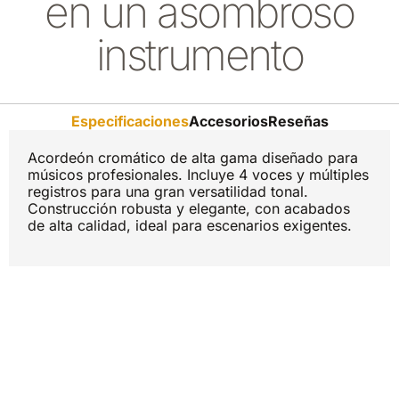
en un asombroso
instrumento
Especificaciones
Accesorios
Reseñas
Acordeón cromático de alta gama diseñado para
músicos profesionales. Incluye 4 voces y múltiples
registros para una gran versatilidad tonal.
Construcción robusta y elegante, con acabados
de alta calidad, ideal para escenarios exigentes.