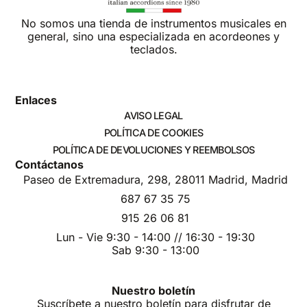
No somos una tienda de instrumentos musicales en
general, sino una especializada en acordeones y
teclados.
Enlaces
AVISO LEGAL
POLÍTICA DE COOKIES
POLÍTICA DE DEVOLUCIONES Y REEMBOLSOS
Contáctanos
Paseo de Extremadura, 298, 28011 Madrid, Madrid
687 67 35 75
915 26 06 81
Lun - Vie 9:30 - 14:00 // 16:30 - 19:30
Sab 9:30 - 13:00
Nuestro boletín
Suscríbete a nuestro boletín para disfrutar de