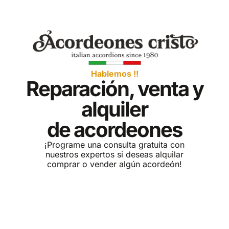
Hablemos !!
Reparación, venta y
alquiler
de acordeones
¡Programe una consulta gratuita con
nuestros expertos si deseas alquilar
comprar o vender algún acordeón!