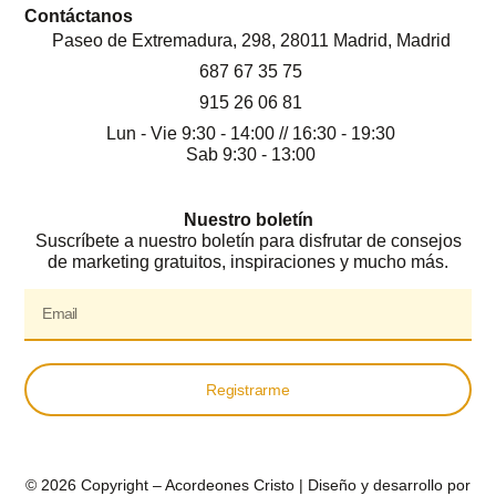
Contáctanos
Paseo de Extremadura, 298, 28011 Madrid, Madrid
687 67 35 75
915 26 06 81
Lun - Vie 9:30 - 14:00 // 16:30 - 19:30
Sab 9:30 - 13:00
Nuestro boletín
Suscríbete a nuestro boletín para disfrutar de consejos
de marketing gratuitos, inspiraciones y mucho más.
Registrarme
© 2026 Copyright – Acordeones Cristo | Diseño y desarrollo por