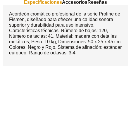
Especificaciones
Accesorios
Reseñas
Acordeón cromático profesional de la serie Proline de
Fismen, diseñado para ofrecer una calidad sonora
superior y durabilidad para uso intensivo.
Características técnicas: Número de bajos: 120,
Número de teclas: 41, Material: madera con detalles
metálicos, Peso: 10 kg, Dimensiones: 50 x 25 x 45 cm,
Colores: Negro y Rojo, Sistema de afinación: estándar
europeo, Rango de octavas: 3-4.