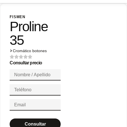
FISMEN
Proline
35
Cromático botones
Consultar precio
Consultar