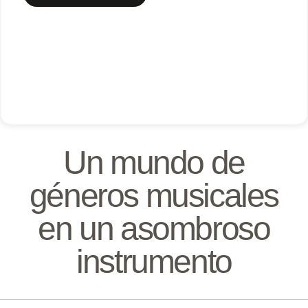
Un mundo de
géneros musicales
en un asombroso
instrumento