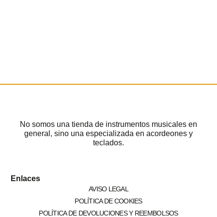
No somos una tienda de instrumentos musicales en
general, sino una especializada en acordeones y
teclados.
Enlaces
AVISO LEGAL
POLÍTICA DE COOKIES
POLÍTICA DE DEVOLUCIONES Y REEMBOLSOS