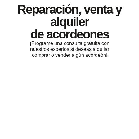
Reparación, venta y
alquiler
de acordeones
¡Programe una consulta gratuita con
nuestros expertos si deseas alquilar
comprar o vender algún acordeón!