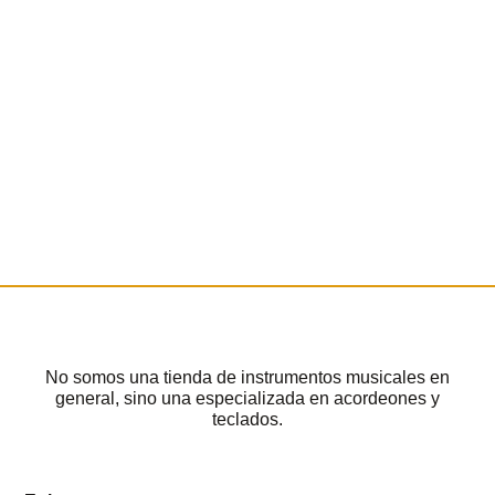
No somos una tienda de instrumentos musicales en
general, sino una especializada en acordeones y
teclados.