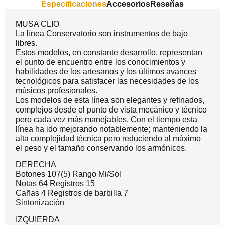
Especificaciones
Accesorios
Reseñas
MUSA CLIO
La línea Conservatorio son instrumentos de bajo
libres.
Estos modelos, en constante desarrollo, representan
el punto de encuentro entre los conocimientos y
habilidades de los artesanos y los últimos avances
tecnológicos para satisfacer las necesidades de los
músicos profesionales.
Los modelos de esta línea son elegantes y refinados,
complejos desde el punto de vista mecánico y técnico
pero cada vez más manejables. Con el tiempo esta
línea ha ido mejorando notablemente; manteniendo la
alta complejidad técnica pero reduciendo al máximo
el peso y el tamaño conservando los armónicos.
DERECHA
Botones 107(5) Rango Mi/Sol
Notas 64 Registros 15
Cañas 4 Registros de barbilla 7
Sintonización
IZQUIERDA