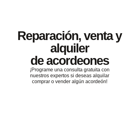
Reparación, venta y
alquiler
de acordeones
¡Programe una consulta gratuita con
nuestros expertos si deseas alquilar
comprar o vender algún acordeón!