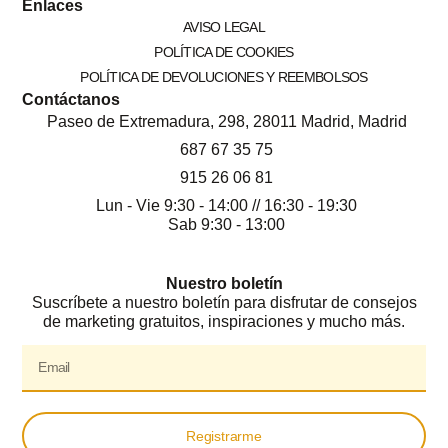
Enlaces
AVISO LEGAL
POLÍTICA DE COOKIES
POLÍTICA DE DEVOLUCIONES Y REEMBOLSOS
Contáctanos
Paseo de Extremadura, 298, 28011 Madrid, Madrid
687 67 35 75
915 26 06 81
Lun - Vie 9:30 - 14:00 // 16:30 - 19:30
Sab 9:30 - 13:00
Nuestro boletín
Suscríbete a nuestro boletín para disfrutar de consejos
de marketing gratuitos, inspiraciones y mucho más.
Registrarme