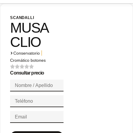
SCANDALLI
MUSA
CLIO
|
Conservatorio
Cromático botones
Consultar precio