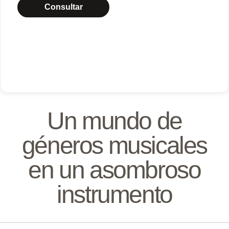
Consultar
Un mundo de
géneros musicales
en un asombroso
instrumento