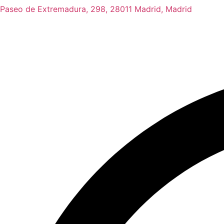
Paseo de Extremadura, 298, 28011 Madrid, Madrid