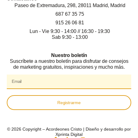
Paseo de Extremadura, 298, 28011 Madrid, Madrid
687 67 35 75
915 26 06 81
Lun - Vie 9:30 - 14:00 // 16:30 - 19:30
Sab 9:30 - 13:00
Nuestro boletín
Suscríbete a nuestro boletín para disfrutar de consejos
de marketing gratuitos, inspiraciones y mucho más.
Registrarme
© 2026 Copyright – Acordeones Cristo | Diseño y desarrollo por
Xprinta Digital