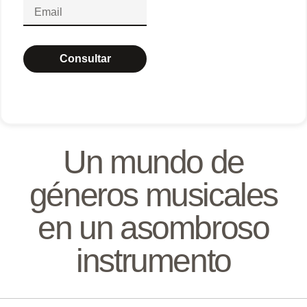
Consultar
Un mundo de
géneros musicales
en un asombroso
instrumento