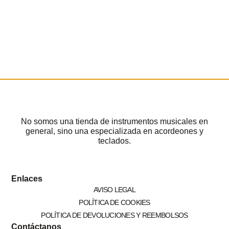
No somos una tienda de instrumentos musicales en
general, sino una especializada en acordeones y
teclados.
Enlaces
AVISO LEGAL
POLÍTICA DE COOKIES
POLÍTICA DE DEVOLUCIONES Y REEMBOLSOS
Contáctanos