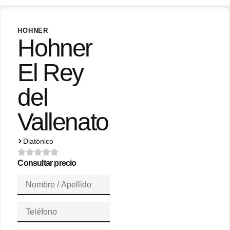
HOHNER
Hohner
El Rey
del
Vallenato
Diatónico
Consultar precio