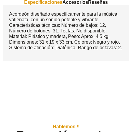
Especificaciones
Accesorios
Reseñas
Acordeón diseñado específicamente para la música
vallenata, con un sonido potente y vibrante.
Características técnicas: Número de bajos: 12,
Número de botones: 31, Teclas: No disponible,
Material: Plástico y madera, Peso: Aprox. 4.5 kg,
Dimensiones: 31 x 19 x 33 cm, Colores: Negro y rojo,
Sistema de afinación: Diatónica, Rango de octavas: 2.
Hablemos !!