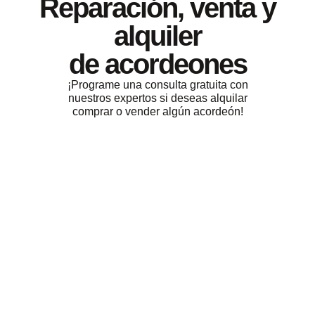
Reparación, venta y
alquiler
de acordeones
¡Programe una consulta gratuita con
nuestros expertos si deseas alquilar
comprar o vender algún acordeón!