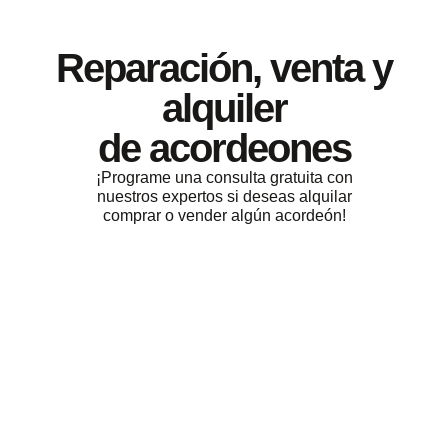
Reparación, venta y
alquiler
de acordeones
¡Programe una consulta gratuita con
nuestros expertos si deseas alquilar
comprar o vender algún acordeón!