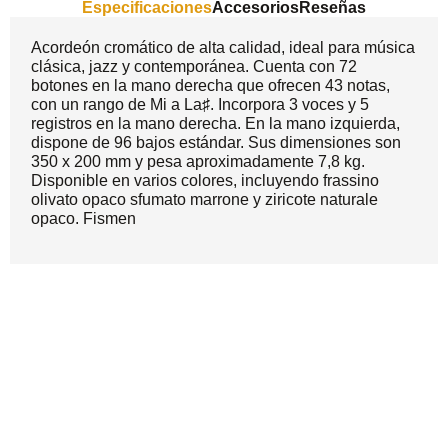
Especificaciones
Accesorios
Reseñas
Acordeón cromático de alta calidad, ideal para música
clásica, jazz y contemporánea. Cuenta con 72
botones en la mano derecha que ofrecen 43 notas,
con un rango de Mi a La♯. Incorpora 3 voces y 5
registros en la mano derecha. En la mano izquierda,
dispone de 96 bajos estándar. Sus dimensiones son
350 x 200 mm y pesa aproximadamente 7,8 kg.
Disponible en varios colores, incluyendo frassino
olivato opaco sfumato marrone y ziricote naturale
opaco. Fismen