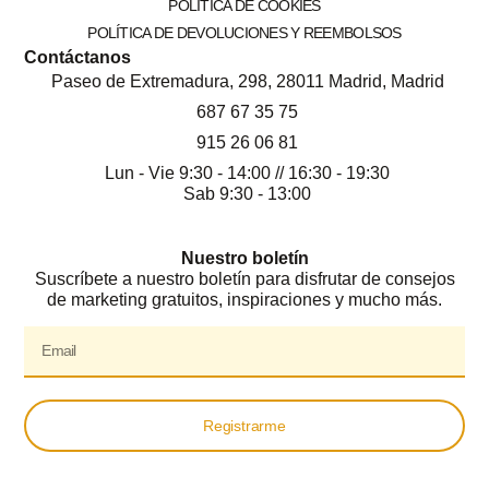
POLÍTICA DE COOKIES
POLÍTICA DE DEVOLUCIONES Y REEMBOLSOS
Contáctanos
Paseo de Extremadura, 298, 28011 Madrid, Madrid
687 67 35 75
915 26 06 81
Lun - Vie 9:30 - 14:00 // 16:30 - 19:30
Sab 9:30 - 13:00
Nuestro boletín
Suscríbete a nuestro boletín para disfrutar de consejos
de marketing gratuitos, inspiraciones y mucho más.
Registrarme