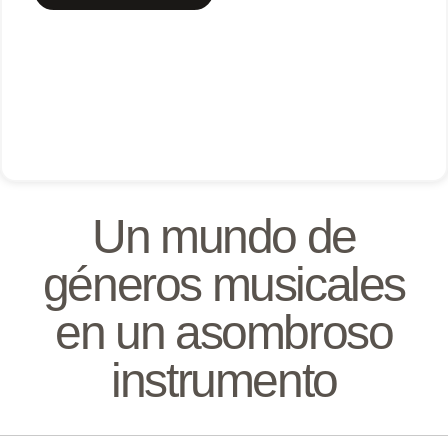
Un mundo de
géneros musicales
en un asombroso
instrumento