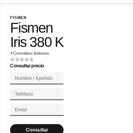
FISMEN
Fismen
Iris 380 K
Cromático botones
Consultar precio
Consultar