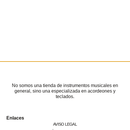
No somos una tienda de instrumentos musicales en
general, sino una especializada en acordeones y
teclados.
Enlaces
AVISO LEGAL