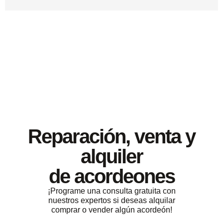
Reparación, venta y
alquiler
de acordeones
¡Programe una consulta gratuita con
nuestros expertos si deseas alquilar
comprar o vender algún acordeón!