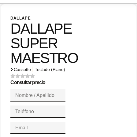
DALLAPE
DALLAPE
SUPER
MAESTRO
|
Cassotto
Teclado (Piano)
Consultar precio