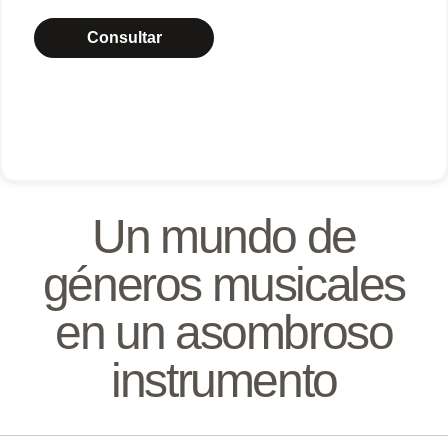
Consultar
Un mundo de
géneros musicales
en un asombroso
instrumento