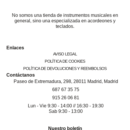
No somos una tienda de instrumentos musicales en
general, sino una especializada en acordeones y
teclados.
Enlaces
AVISO LEGAL
POLÍTICA DE COOKIES
POLÍTICA DE DEVOLUCIONES Y REEMBOLSOS
Contáctanos
Paseo de Extremadura, 298, 28011 Madrid, Madrid
687 67 35 75
915 26 06 81
Lun - Vie 9:30 - 14:00 // 16:30 - 19:30
Sab 9:30 - 13:00
Nuestro boletín