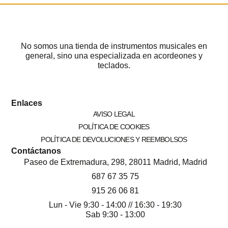
No somos una tienda de instrumentos musicales en
general, sino una especializada en acordeones y
teclados.
Enlaces
AVISO LEGAL
POLÍTICA DE COOKIES
POLÍTICA DE DEVOLUCIONES Y REEMBOLSOS
Contáctanos
Paseo de Extremadura, 298, 28011 Madrid, Madrid
687 67 35 75
915 26 06 81
Lun - Vie 9:30 - 14:00 // 16:30 - 19:30
Sab 9:30 - 13:00