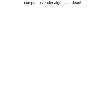
comprar o vender algún acordeón!