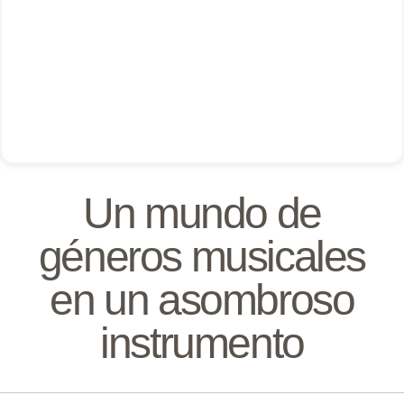
Un mundo de
géneros musicales
en un asombroso
instrumento