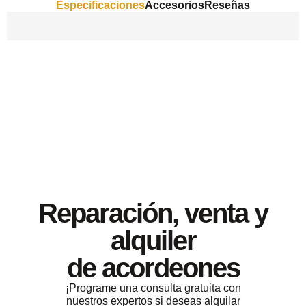
Especificaciones
Accesorios
Reseñas
Reparación, venta y
alquiler
de acordeones
¡Programe una consulta gratuita con
nuestros expertos si deseas alquilar