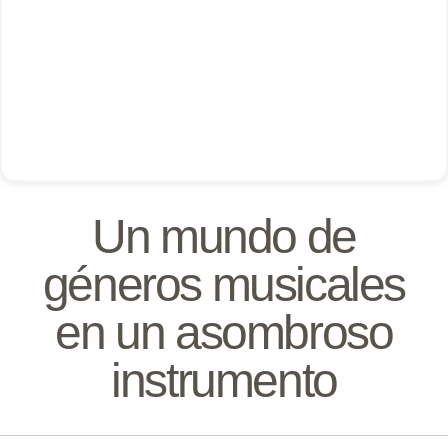
Un mundo de
géneros musicales
en un asombroso
instrumento