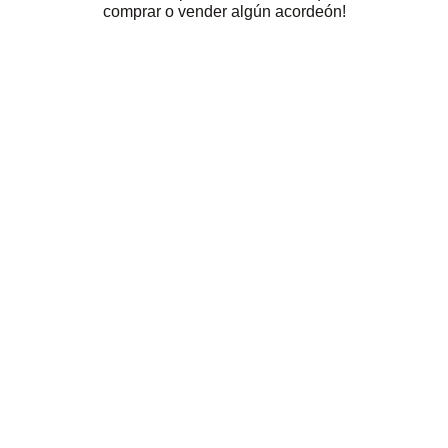
comprar o vender algún acordeón!