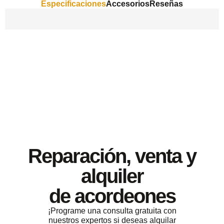
Especificaciones
Accesorios
Reseñas
Reparación, venta y
alquiler
de acordeones
¡Programe una consulta gratuita con
nuestros expertos si deseas alquilar