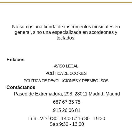
No somos una tienda de instrumentos musicales en
general, sino una especializada en acordeones y
teclados.
Enlaces
AVISO LEGAL
POLÍTICA DE COOKIES
POLÍTICA DE DEVOLUCIONES Y REEMBOLSOS
Contáctanos
Paseo de Extremadura, 298, 28011 Madrid, Madrid
687 67 35 75
915 26 06 81
Lun - Vie 9:30 - 14:00 // 16:30 - 19:30
Sab 9:30 - 13:00