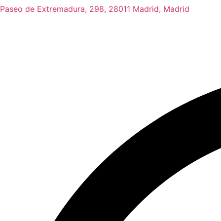
Paseo de Extremadura, 298, 28011 Madrid, Madrid