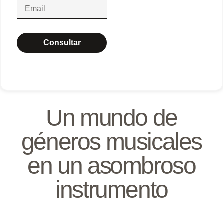
Consultar
Un mundo de
géneros musicales
en un asombroso
instrumento