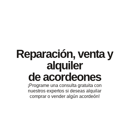
Reparación, venta y
alquiler
de acordeones
¡Programe una consulta gratuita con
nuestros expertos si deseas alquilar
comprar o vender algún acordeón!