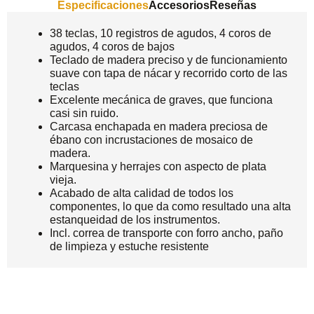
Especificaciones
Accesorios
Reseñas
38 teclas, 10 registros de agudos, 4 coros de
agudos, 4 coros de bajos
Teclado de madera preciso y de funcionamiento
suave con tapa de nácar y recorrido corto de las
teclas
Excelente mecánica de graves, que funciona
casi sin ruido.
Carcasa enchapada en madera preciosa de
ébano con incrustaciones de mosaico de
madera.
Marquesina y herrajes con aspecto de plata
vieja.
Acabado de alta calidad de todos los
componentes, lo que da como resultado una alta
estanqueidad de los instrumentos.
Incl. correa de transporte con forro ancho, paño
de limpieza y estuche resistente