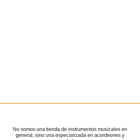
No somos una tienda de instrumentos musicales en
general, sino una especializada en acordeones y