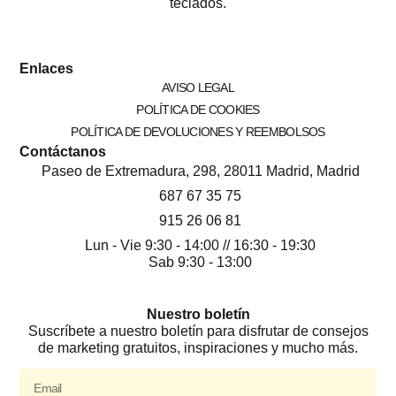
teclados.
Enlaces
AVISO LEGAL
POLÍTICA DE COOKIES
POLÍTICA DE DEVOLUCIONES Y REEMBOLSOS
Contáctanos
Paseo de Extremadura, 298, 28011 Madrid, Madrid
687 67 35 75
915 26 06 81
Lun - Vie 9:30 - 14:00 // 16:30 - 19:30
Sab 9:30 - 13:00
Nuestro boletín
Suscríbete a nuestro boletín para disfrutar de consejos
de marketing gratuitos, inspiraciones y mucho más.